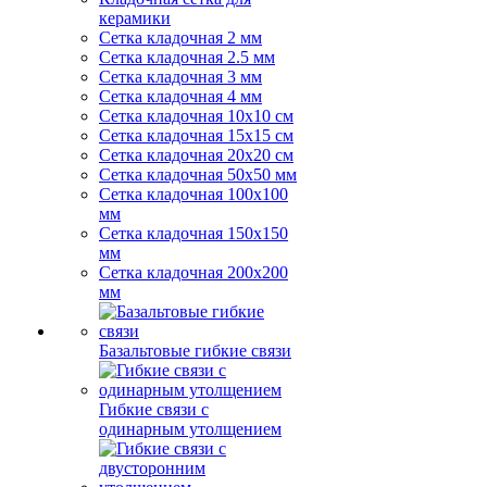
керамики
Сетка кладочная 2 мм
Сетка кладочная 2.5 мм
Сетка кладочная 3 мм
Сетка кладочная 4 мм
Сетка кладочная 10x10 см
Сетка кладочная 15x15 см
Сетка кладочная 20x20 см
Сетка кладочная 50x50 мм
Сетка кладочная 100x100
мм
Сетка кладочная 150x150
мм
Сетка кладочная 200x200
мм
Базальтовые гибкие связи
Гибкие связи с
одинарным утолщением