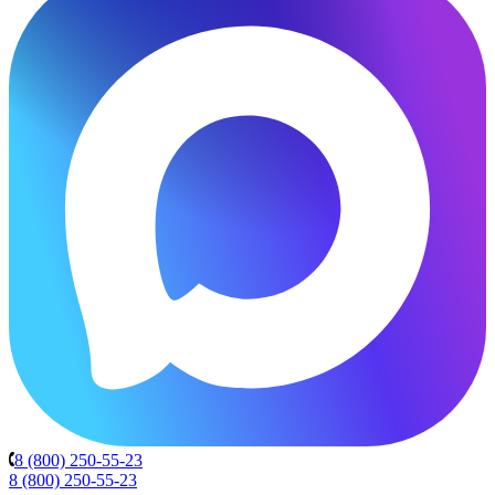
8 (800) 250-55-23
8 (800) 250-55-23