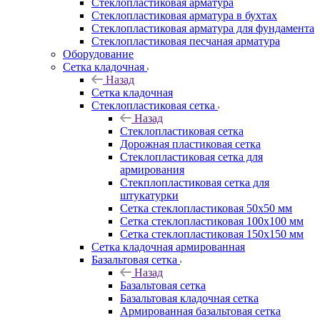
Cтеклопластиковая арматура
Стеклопластиковая арматура в бухтах
Стеклопластиковая арматура для фундамента
Стеклопластиковая песчаная арматура
Оборудование
Сетка кладочная
Назад
Сетка кладочная
Стеклопластиковая сетка
Назад
Стеклопластиковая сетка
Дорожная пластиковая сетка
Стеклопластиковая сетка для
армирования
Стекплопластиковая сетка для
штукатурки
Сетка стеклопластиковая 50x50 мм
Сетка стеклопластиковая 100x100 мм
Сетка стеклопластиковая 150x150 мм
Сетка кладочная армированная
Базальтовая сетка
Назад
Базальтовая сетка
Базальтовая кладочная сетка
Армированная базальтовая сетка