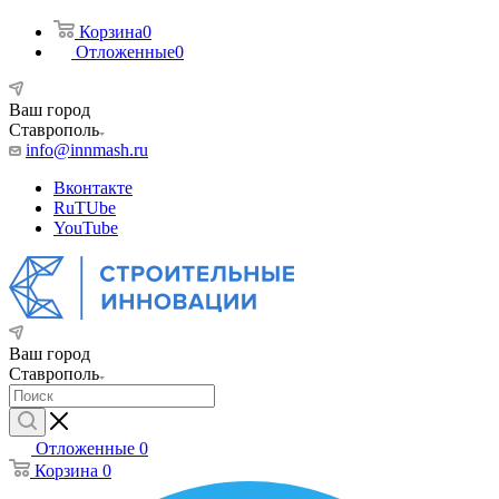
Корзина
0
Отложенные
0
Ваш город
Ставрополь
info@innmash.ru
Вконтакте
RuTUbe
YouTube
Ваш город
Ставрополь
Отложенные
0
Корзина
0