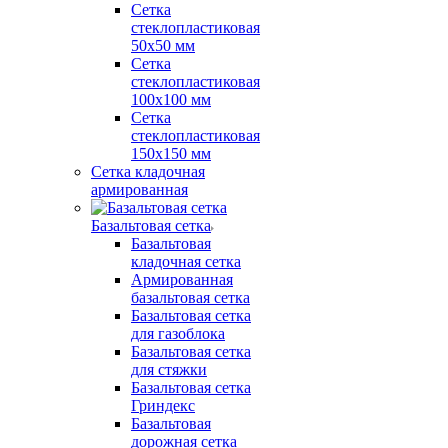
Сетка
стеклопластиковая
50x50 мм
Сетка
стеклопластиковая
100x100 мм
Сетка
стеклопластиковая
150x150 мм
Сетка кладочная
армированная
Базальтовая сетка
Базальтовая
кладочная сетка
Армированная
базальтовая сетка
Базальтовая сетка
для газоблока
Базальтовая сетка
для стяжки
Базальтовая сетка
Гриндекс
Базальтовая
дорожная сетка