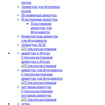
оптом
Арматура для бетонных
полов
Полимерная арматура
Пластиковая арматура
Пластиковая
арматура для
фундамента
Композитная арматура
для фундамента
Арматура АСК
Стеклопластиковая
арматура в бухтах
Стеклопластиковая
арматура для фундамента
Стеклопластиковая
песчаная арматура