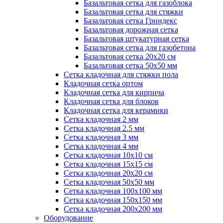
Базальтовая сетка для газоблока
Базальтовая сетка для стяжки
Базальтовая сетка Гриндекс
Базальтовая дорожная сетка
Базальтовая штукатурная сетка
Базальтовая сетка для газобетона
Базальтовая сетка 20x20 см
Базальтовая сетка 50x50 мм
Сетка кладочная для стяжки пола
Кладочная сетка оптом
Кладочная сетка для кирпича
Кладочная сетка для блоков
Кладочная сетка для керамики
Сетка кладочная 2 мм
Сетка кладочная 2.5 мм
Сетка кладочная 3 мм
Сетка кладочная 4 мм
Сетка кладочная 10x10 см
Сетка кладочная 15x15 см
Сетка кладочная 20x20 см
Сетка кладочная 50x50 мм
Сетка кладочная 100x100 мм
Сетка кладочная 150x150 мм
Сетка кладочная 200x200 мм
Оборудование