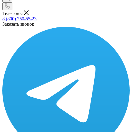
Телефоны
8 (800) 250-55-23
Заказать звонок