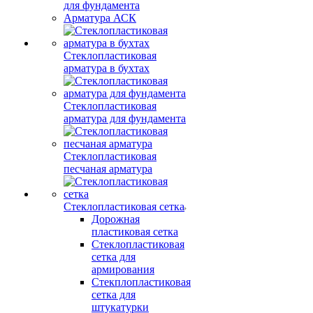
для фундамента
Арматура АСК
Стеклопластиковая
арматура в бухтах
Стеклопластиковая
арматура для фундамента
Стеклопластиковая
песчаная арматура
Стеклопластиковая сетка
Дорожная
пластиковая сетка
Стеклопластиковая
сетка для
армирования
Стекплопластиковая
сетка для
штукатурки