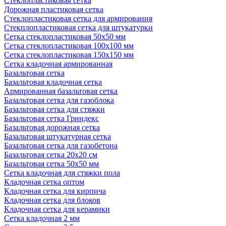
Стеклопластиковая сетка
Дорожная пластиковая сетка
Стеклопластиковая сетка для армирования
Стекплопластиковая сетка для штукатурки
Сетка стеклопластиковая 50x50 мм
Сетка стеклопластиковая 100x100 мм
Сетка стеклопластиковая 150x150 мм
Сетка кладочная армированная
Базальтовая сетка
Базальтовая кладочная сетка
Армированная базальтовая сетка
Базальтовая сетка для газоблока
Базальтовая сетка для стяжки
Базальтовая сетка Гриндекс
Базальтовая дорожная сетка
Базальтовая штукатурная сетка
Базальтовая сетка для газобетона
Базальтовая сетка 20x20 см
Базальтовая сетка 50x50 мм
Сетка кладочная для стяжки пола
Кладочная сетка оптом
Кладочная сетка для кирпича
Кладочная сетка для блоков
Кладочная сетка для керамики
Сетка кладочная 2 мм