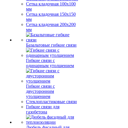
Сетка кладочная 100x100
мм
Сетка кладочная 150x150
мм
Сетка кладочная 200x200
мм
Базальтовые гибкие связи
Гибкие связи с
одинарным утолщением
Гибкие связи с
двусторонним
утолщением
Стеклопластиковые связи
Гибкие связи для
газобетона
Дюбель фасадный для