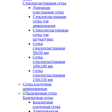
Стеклопластиковая сетка
Дорожная
пластиковая сетка
Стеклопластиковая
сетка для
армирования
Стекплопластиковая
сетка для
штукатурки
Сетка
стеклопластиковая
50x50 мм
Сетка
стеклопластиковая
100x100 мм
Сетка
стеклопластиковая
150x150 мм
Сетка кладочная
армированная
Базальтовая сетка
Базальтовая
кладочная сетка
Армированная