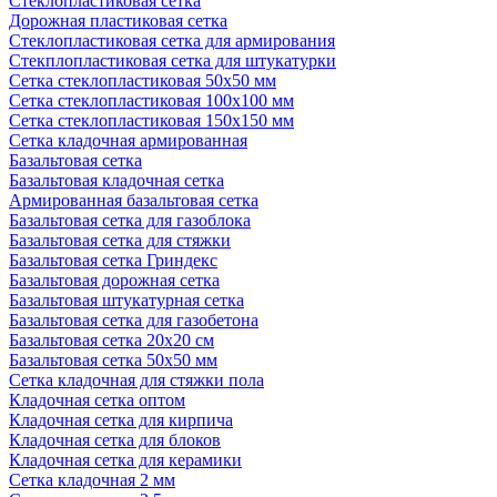
Стеклопластиковая сетка
Дорожная пластиковая сетка
Стеклопластиковая сетка для армирования
Стекплопластиковая сетка для штукатурки
Сетка стеклопластиковая 50x50 мм
Сетка стеклопластиковая 100x100 мм
Сетка стеклопластиковая 150x150 мм
Сетка кладочная армированная
Базальтовая сетка
Базальтовая кладочная сетка
Армированная базальтовая сетка
Базальтовая сетка для газоблока
Базальтовая сетка для стяжки
Базальтовая сетка Гриндекс
Базальтовая дорожная сетка
Базальтовая штукатурная сетка
Базальтовая сетка для газобетона
Базальтовая сетка 20x20 см
Базальтовая сетка 50x50 мм
Сетка кладочная для стяжки пола
Кладочная сетка оптом
Кладочная сетка для кирпича
Кладочная сетка для блоков
Кладочная сетка для керамики
Сетка кладочная 2 мм