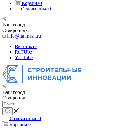
Корзина
0
Отложенные
0
Ваш город
Ставрополь
info@innmash.ru
Вконтакте
RuTUbe
YouTube
Ваш город
Ставрополь
Отложенные
0
Корзина
0