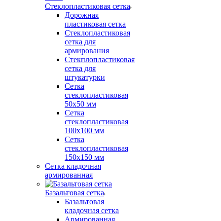
Стеклопластиковая сетка
Дорожная
пластиковая сетка
Стеклопластиковая
сетка для
армирования
Стекплопластиковая
сетка для
штукатурки
Сетка
стеклопластиковая
50x50 мм
Сетка
стеклопластиковая
100x100 мм
Сетка
стеклопластиковая
150x150 мм
Сетка кладочная
армированная
Базальтовая сетка
Базальтовая
кладочная сетка
Армированная