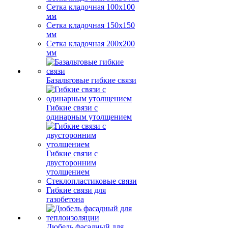
Сетка кладочная 100x100
мм
Сетка кладочная 150x150
мм
Сетка кладочная 200x200
мм
Базальтовые гибкие связи
Гибкие связи с
одинарным утолщением
Гибкие связи с
двусторонним
утолщением
Стеклопластиковые связи
Гибкие связи для
газобетона
Дюбель фасадный для