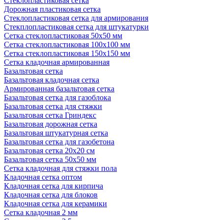
Стеклопластиковая сетка
Дорожная пластиковая сетка
Стеклопластиковая сетка для армирования
Стекплопластиковая сетка для штукатурки
Сетка стеклопластиковая 50x50 мм
Сетка стеклопластиковая 100x100 мм
Сетка стеклопластиковая 150x150 мм
Сетка кладочная армированная
Базальтовая сетка
Базальтовая кладочная сетка
Армированная базальтовая сетка
Базальтовая сетка для газоблока
Базальтовая сетка для стяжки
Базальтовая сетка Гриндекс
Базальтовая дорожная сетка
Базальтовая штукатурная сетка
Базальтовая сетка для газобетона
Базальтовая сетка 20x20 см
Базальтовая сетка 50x50 мм
Сетка кладочная для стяжки пола
Кладочная сетка оптом
Кладочная сетка для кирпича
Кладочная сетка для блоков
Кладочная сетка для керамики
Сетка кладочная 2 мм