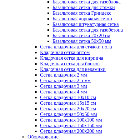
Базальтовая сетка для газоблока
Базальтовая сетка для стяжки
Базальтовая сетка Гриндекс
Базальтовая дорожная сетка
Базальтовая штукатурная сетка
Базальтовая сетка для газобетона
Базальтовая сетка 20x20 см
Базальтовая сетка 50x50 мм
Сетка кладочная для стяжки пола
Кладочная сетка оптом
Кладочная сетка для кирпича
Кладочная сетка для блоков
Кладочная сетка для керамики
Сетка кладочная 2 мм
Сетка кладочная 2.5 мм
Сетка кладочная 3 мм
Сетка кладочная 4 мм
Сетка кладочная 10x10 см
Сетка кладочная 15x15 см
Сетка кладочная 20x20 см
Сетка кладочная 50x50 мм
Сетка кладочная 100x100 мм
Сетка кладочная 150x150 мм
Сетка кладочная 200x200 мм
Оборудование