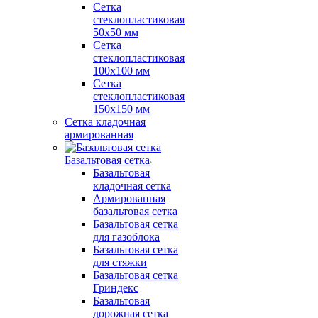
Сетка
стеклопластиковая
50x50 мм
Сетка
стеклопластиковая
100x100 мм
Сетка
стеклопластиковая
150x150 мм
Сетка кладочная
армированная
Базальтовая сетка
Базальтовая
кладочная сетка
Армированная
базальтовая сетка
Базальтовая сетка
для газоблока
Базальтовая сетка
для стяжки
Базальтовая сетка
Гриндекс
Базальтовая
дорожная сетка