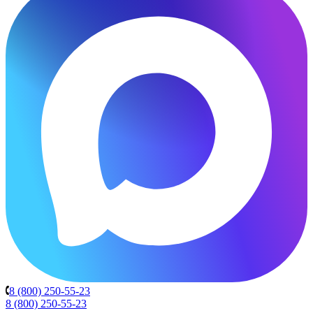
8 (800) 250-55-23
8 (800) 250-55-23