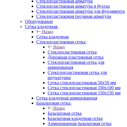
Cтеклопластиковая арматура
Стеклопластиковая арматура в бухтах
Стеклопластиковая арматура для фундамента
Стеклопластиковая песчаная арматура
Оборудование
Сетка кладочная
Назад
Сетка кладочная
Стеклопластиковая сетка
Назад
Стеклопластиковая сетка
Дорожная пластиковая сетка
Стеклопластиковая сетка для
армирования
Стекплопластиковая сетка для
штукатурки
Сетка стеклопластиковая 50x50 мм
Сетка стеклопластиковая 100x100 мм
Сетка стеклопластиковая 150x150 мм
Сетка кладочная армированная
Базальтовая сетка
Назад
Базальтовая сетка
Базальтовая кладочная сетка
Армированная базальтовая сетка