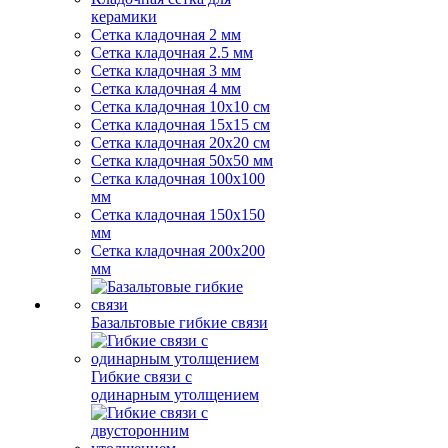
керамики
Сетка кладочная 2 мм
Сетка кладочная 2.5 мм
Сетка кладочная 3 мм
Сетка кладочная 4 мм
Сетка кладочная 10x10 см
Сетка кладочная 15x15 см
Сетка кладочная 20x20 см
Сетка кладочная 50x50 мм
Сетка кладочная 100x100
мм
Сетка кладочная 150x150
мм
Сетка кладочная 200x200
мм
Базальтовые гибкие связи
Гибкие связи с
одинарным утолщением