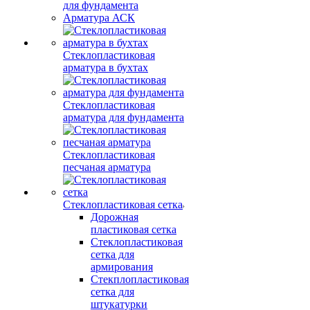
для фундамента
Арматура АСК
Стеклопластиковая
арматура в бухтах
Стеклопластиковая
арматура для фундамента
Стеклопластиковая
песчаная арматура
Стеклопластиковая сетка
Дорожная
пластиковая сетка
Стеклопластиковая
сетка для
армирования
Стекплопластиковая
сетка для
штукатурки