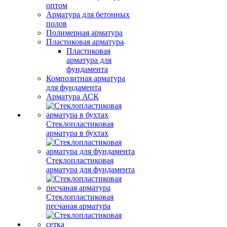
оптом
Арматура для бетонных
полов
Полимерная арматура
Пластиковая арматура
Пластиковая
арматура для
фундамента
Композитная арматура
для фундамента
Арматура АСК
Стеклопластиковая
арматура в бухтах
Стеклопластиковая
арматура для фундамента
Стеклопластиковая
песчаная арматура