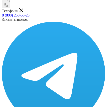
Телефоны
8 (800) 250-55-23
Заказать звонок