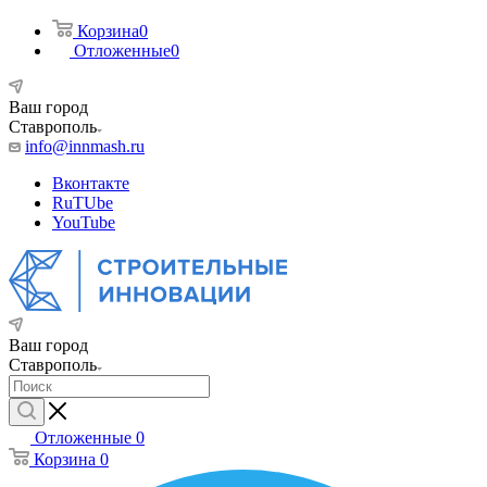
Корзина
0
Отложенные
0
Ваш город
Ставрополь
info@innmash.ru
Вконтакте
RuTUbe
YouTube
Ваш город
Ставрополь
Отложенные
0
Корзина
0