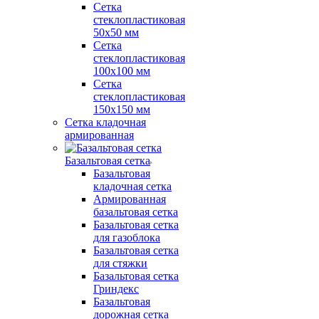
Сетка
стеклопластиковая
50x50 мм
Сетка
стеклопластиковая
100x100 мм
Сетка
стеклопластиковая
150x150 мм
Сетка кладочная
армированная
Базальтовая сетка
Базальтовая
кладочная сетка
Армированная
базальтовая сетка
Базальтовая сетка
для газоблока
Базальтовая сетка
для стяжки
Базальтовая сетка
Гриндекс
Базальтовая
дорожная сетка