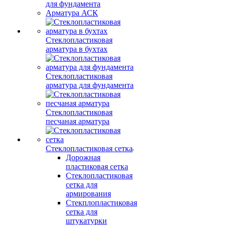
для фундамента
Арматура АСК
Стеклопластиковая
арматура в бухтах
Стеклопластиковая
арматура для фундамента
Стеклопластиковая
песчаная арматура
Стеклопластиковая сетка
Дорожная
пластиковая сетка
Стеклопластиковая
сетка для
армирования
Стекплопластиковая
сетка для
штукатурки