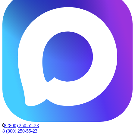
8 (800) 250-55-23
8 (800) 250-55-23