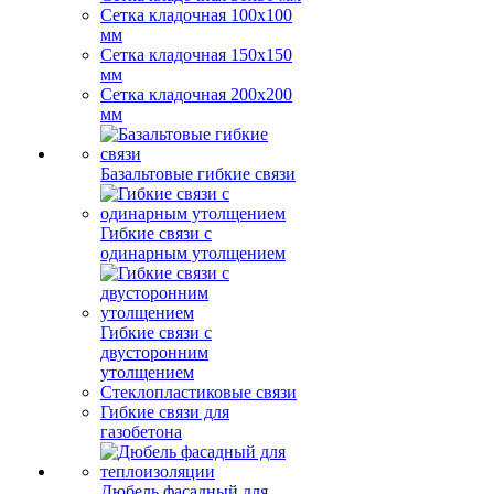
Сетка кладочная 100x100
мм
Сетка кладочная 150x150
мм
Сетка кладочная 200x200
мм
Базальтовые гибкие связи
Гибкие связи с
одинарным утолщением
Гибкие связи с
двусторонним
утолщением
Стеклопластиковые связи
Гибкие связи для
газобетона
Дюбель фасадный для