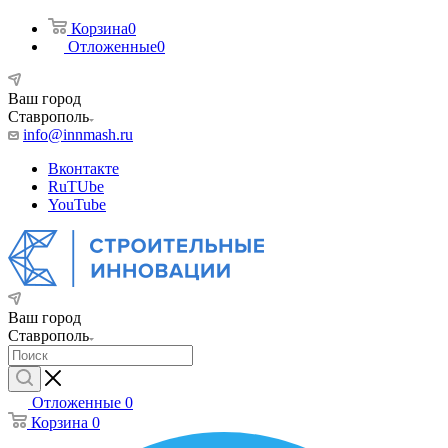
Корзина
0
Отложенные
0
Ваш город
Ставрополь
info@innmash.ru
Вконтакте
RuTUbe
YouTube
Ваш город
Ставрополь
Отложенные
0
Корзина
0