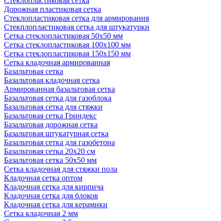
Стеклопластиковая сетка
Дорожная пластиковая сетка
Стеклопластиковая сетка для армирования
Стекплопластиковая сетка для штукатурки
Сетка стеклопластиковая 50x50 мм
Сетка стеклопластиковая 100x100 мм
Сетка стеклопластиковая 150x150 мм
Сетка кладочная армированная
Базальтовая сетка
Базальтовая кладочная сетка
Армированная базальтовая сетка
Базальтовая сетка для газоблока
Базальтовая сетка для стяжки
Базальтовая сетка Гриндекс
Базальтовая дорожная сетка
Базальтовая штукатурная сетка
Базальтовая сетка для газобетона
Базальтовая сетка 20x20 см
Базальтовая сетка 50x50 мм
Сетка кладочная для стяжки пола
Кладочная сетка оптом
Кладочная сетка для кирпича
Кладочная сетка для блоков
Кладочная сетка для керамики
Сетка кладочная 2 мм