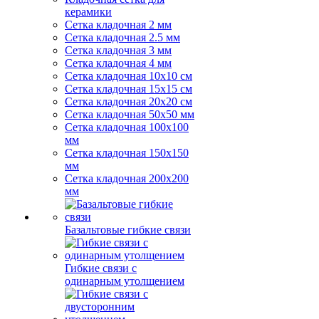
керамики
Сетка кладочная 2 мм
Сетка кладочная 2.5 мм
Сетка кладочная 3 мм
Сетка кладочная 4 мм
Сетка кладочная 10x10 см
Сетка кладочная 15x15 см
Сетка кладочная 20x20 см
Сетка кладочная 50x50 мм
Сетка кладочная 100x100
мм
Сетка кладочная 150x150
мм
Сетка кладочная 200x200
мм
Базальтовые гибкие связи
Гибкие связи с
одинарным утолщением