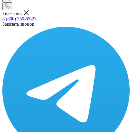
Телефоны
8 (800) 250-55-23
Заказать звонок