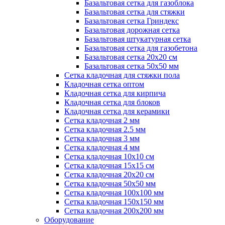
Базальтовая сетка для газоблока
Базальтовая сетка для стяжки
Базальтовая сетка Гриндекс
Базальтовая дорожная сетка
Базальтовая штукатурная сетка
Базальтовая сетка для газобетона
Базальтовая сетка 20x20 см
Базальтовая сетка 50x50 мм
Сетка кладочная для стяжки пола
Кладочная сетка оптом
Кладочная сетка для кирпича
Кладочная сетка для блоков
Кладочная сетка для керамики
Сетка кладочная 2 мм
Сетка кладочная 2.5 мм
Сетка кладочная 3 мм
Сетка кладочная 4 мм
Сетка кладочная 10x10 см
Сетка кладочная 15x15 см
Сетка кладочная 20x20 см
Сетка кладочная 50x50 мм
Сетка кладочная 100x100 мм
Сетка кладочная 150x150 мм
Сетка кладочная 200x200 мм
Оборудование