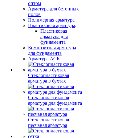
оптом
Арматура для бетонных
полов
Полимерная арматура
Пластиковая арматура
Пластиковая
арматура для
фундамента
Композитная арматура
для фундамента
Арматура АСК
Стеклопластиковая
арматура в бухтах
Стеклопластиковая
арматура для фундамента
Стеклопластиковая
песчаная арматура