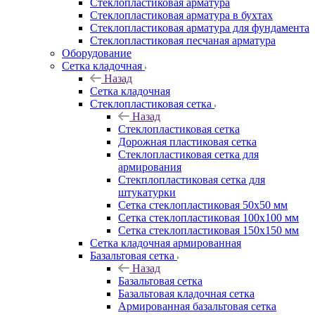
Cтеклопластиковая арматура
Стеклопластиковая арматура в бухтах
Стеклопластиковая арматура для фундамента
Стеклопластиковая песчаная арматура
Оборудование
Сетка кладочная
Назад
Сетка кладочная
Стеклопластиковая сетка
Назад
Стеклопластиковая сетка
Дорожная пластиковая сетка
Стеклопластиковая сетка для
армирования
Стекплопластиковая сетка для
штукатурки
Сетка стеклопластиковая 50x50 мм
Сетка стеклопластиковая 100x100 мм
Сетка стеклопластиковая 150x150 мм
Сетка кладочная армированная
Базальтовая сетка
Назад
Базальтовая сетка
Базальтовая кладочная сетка
Армированная базальтовая сетка