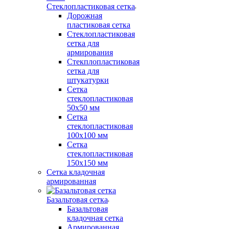
Стеклопластиковая сетка
Дорожная
пластиковая сетка
Стеклопластиковая
сетка для
армирования
Стекплопластиковая
сетка для
штукатурки
Сетка
стеклопластиковая
50x50 мм
Сетка
стеклопластиковая
100x100 мм
Сетка
стеклопластиковая
150x150 мм
Сетка кладочная
армированная
Базальтовая сетка
Базальтовая
кладочная сетка
Армированная