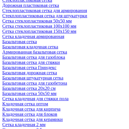
Стеклопластиковая сетка
Дорожная пластиковая сетка
Стеклопластиковая сетка для армирования
Стекплопластиковая сетка для штукатурки
Сетка стеклопластиковая 50x50 мм
Сетка стеклопластиковая 100x100 мм
Сетка стеклопластиковая 150x150 мм
Сетка кладочная армированная
Базальтовая сетка
Базальтовая кладочная сетка
Армированная базальтовая сетка
Базальтовая сетка для газоблока
Базальтовая сетка для стяжки
Базальтовая сетка Гриндекс
Базальтовая дорожная сетка
Базальтовая штукатурная сетка
Базальтовая сетка для газобетона
Базальтовая сетка 20x20 см
Базальтовая сетка 50x50 мм
Сетка кладочная для стяжки пола
Кладочная сетка оптом
Кладочная сетка для кирпича
Кладочная сетка для блоков
Кладочная сетка для керамики
Сетка кладочная 2 мм