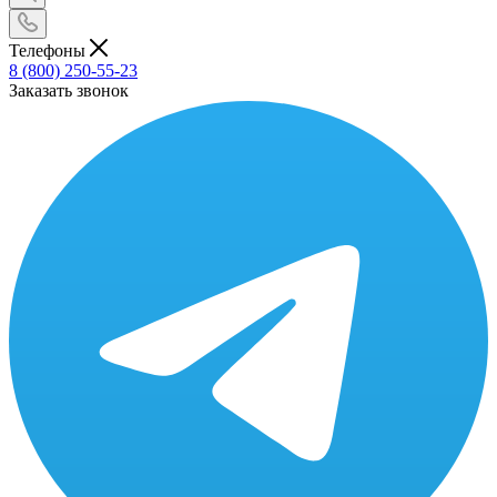
Телефоны
8 (800) 250-55-23
Заказать звонок