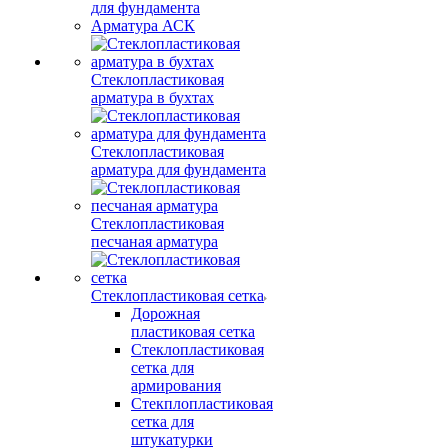
для фундамента
Арматура АСК
Стеклопластиковая
арматура в бухтах
Стеклопластиковая
арматура для фундамента
Стеклопластиковая
песчаная арматура
Стеклопластиковая сетка
Дорожная
пластиковая сетка
Стеклопластиковая
сетка для
армирования
Стекплопластиковая
сетка для
штукатурки