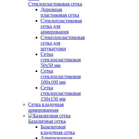
Стеклопластиковая сетка
Дорожная
пластиковая сетка
Стеклопластиковая
сетка для
армирования
Стекплопластиковая
сетка для
штукатурки
Сетка
стеклопластиковая
50x50 мм
Сетка
стеклопластиковая
100x100 мм
Сетка
стеклопластиковая
150x150 мм
Сетка кладочная
армированная
Базальтовая сетка
Базальтовая
кладочная сетка
Армированная