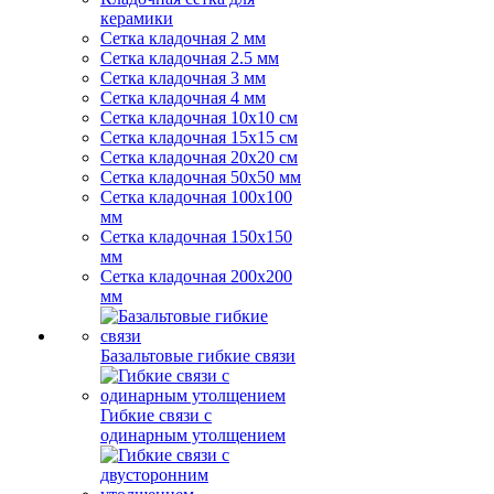
керамики
Сетка кладочная 2 мм
Сетка кладочная 2.5 мм
Сетка кладочная 3 мм
Сетка кладочная 4 мм
Сетка кладочная 10x10 см
Сетка кладочная 15x15 см
Сетка кладочная 20x20 см
Сетка кладочная 50x50 мм
Сетка кладочная 100x100
мм
Сетка кладочная 150x150
мм
Сетка кладочная 200x200
мм
Базальтовые гибкие связи
Гибкие связи с
одинарным утолщением