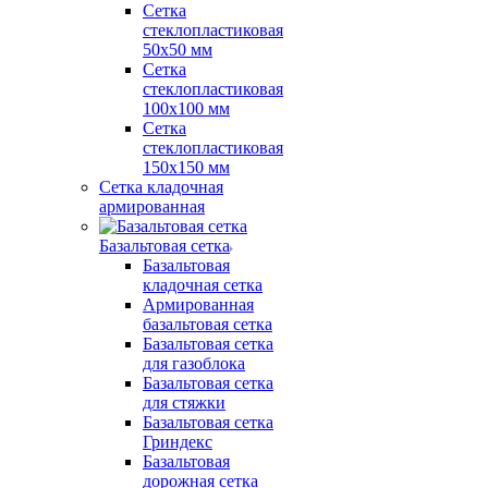
Сетка
стеклопластиковая
50x50 мм
Сетка
стеклопластиковая
100x100 мм
Сетка
стеклопластиковая
150x150 мм
Сетка кладочная
армированная
Базальтовая сетка
Базальтовая
кладочная сетка
Армированная
базальтовая сетка
Базальтовая сетка
для газоблока
Базальтовая сетка
для стяжки
Базальтовая сетка
Гриндекс
Базальтовая
дорожная сетка