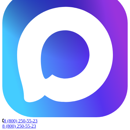
8 (800) 250-55-23
8 (800) 250-55-23