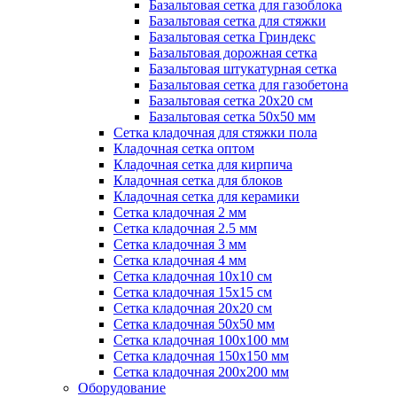
Базальтовая сетка для газоблока
Базальтовая сетка для стяжки
Базальтовая сетка Гриндекс
Базальтовая дорожная сетка
Базальтовая штукатурная сетка
Базальтовая сетка для газобетона
Базальтовая сетка 20x20 см
Базальтовая сетка 50x50 мм
Сетка кладочная для стяжки пола
Кладочная сетка оптом
Кладочная сетка для кирпича
Кладочная сетка для блоков
Кладочная сетка для керамики
Сетка кладочная 2 мм
Сетка кладочная 2.5 мм
Сетка кладочная 3 мм
Сетка кладочная 4 мм
Сетка кладочная 10x10 см
Сетка кладочная 15x15 см
Сетка кладочная 20x20 см
Сетка кладочная 50x50 мм
Сетка кладочная 100x100 мм
Сетка кладочная 150x150 мм
Сетка кладочная 200x200 мм
Оборудование