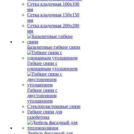
Сетка кладочная 100x100
мм
Сетка кладочная 150x150
мм
Сетка кладочная 200x200
мм
Базальтовые гибкие связи
Гибкие связи с
одинарным утолщением
Гибкие связи с
двусторонним
утолщением
Стеклопластиковые связи
Гибкие связи для
газобетона
Дюбель фасадный для