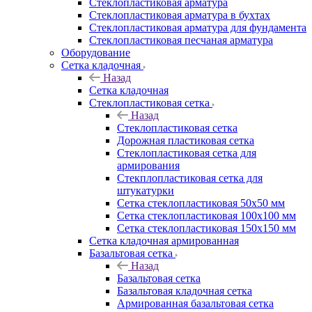
Cтеклопластиковая арматура
Стеклопластиковая арматура в бухтах
Стеклопластиковая арматура для фундамента
Стеклопластиковая песчаная арматура
Оборудование
Сетка кладочная
Назад
Сетка кладочная
Стеклопластиковая сетка
Назад
Стеклопластиковая сетка
Дорожная пластиковая сетка
Стеклопластиковая сетка для
армирования
Стекплопластиковая сетка для
штукатурки
Сетка стеклопластиковая 50x50 мм
Сетка стеклопластиковая 100x100 мм
Сетка стеклопластиковая 150x150 мм
Сетка кладочная армированная
Базальтовая сетка
Назад
Базальтовая сетка
Базальтовая кладочная сетка
Армированная базальтовая сетка