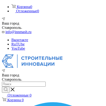
Корзина
0
Отложенные
0
Ваш город
Ставрополь
info@innmash.ru
Вконтакте
RuTUbe
YouTube
Ваш город
Ставрополь
Отложенные
0
Корзина
0